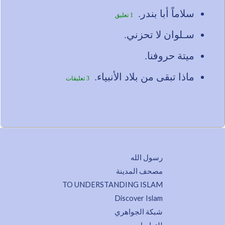
سلاماً أبا بندر.
1 تعليق
سـلوان لا تحزني.
ميتة حروفنا.
ماذا تبقى من بلاد الأنبياء.
3 تعليقات
رسول الله
مصحف المدينة
TO UNDERSTANDING ISLAM
Discover Islam
شبكة الجواهري