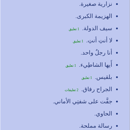
نزارية صغيرة.
الهزيمة الكبرى.
سيف الدولة.
1 تعليق
لا أنتِ أنتِ.
1 تعليق
أنا رجلٌ واحد.
أَيها الشاطِيء.
1 تعليق
بلقيس.
1 تعليق
الجراح رفاق.
2 تعليقات
جفَّت على شفتِي الأماني.
الحاوي.
رسالة مملحة.