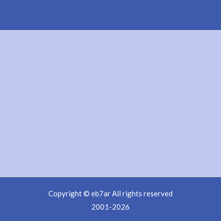
Copyright © eb7ar All rights reserved
2001-2026