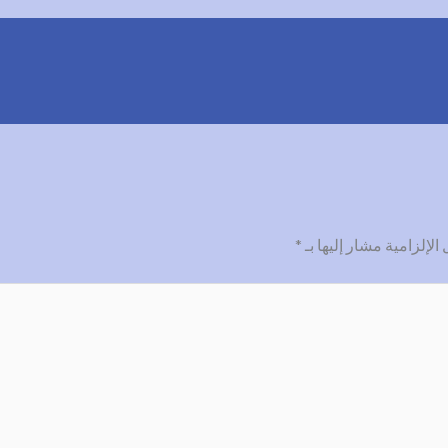
الإلزامية مشار إليها بـ
*