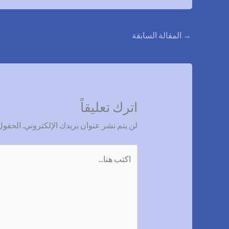
→
المقالة السابقة
اترك تعليقاً
لن يتم نشر عنوان بريدك الإلكتروني.
الحقول 
اكتب
هنا...