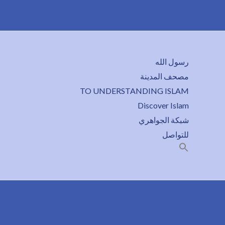
رسول الله
مصحف المدينة
TO UNDERSTANDING ISLAM
Discover Islam
شبكة الجواهري
للتواصل
Search
for:
SEARCH BUTTON