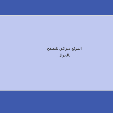
الموقع متوافق للتصفح
بالجوال