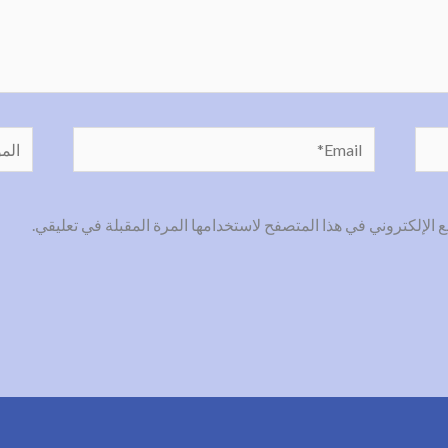
Email*
الموق
الإلكتروني في هذا المتصفح لاستخدامها المرة المقبلة في تعليقي.