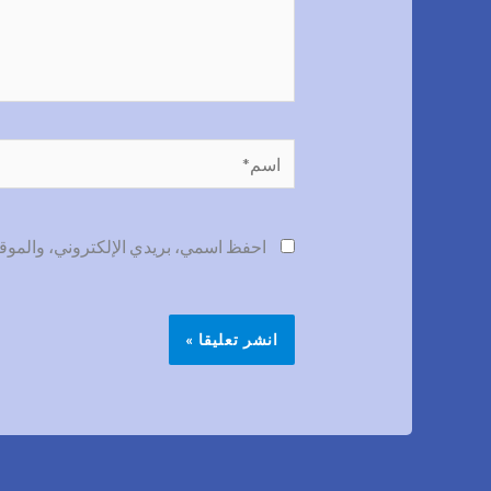
اسم*
احفظ اسمي، بريدي الإلكتروني، والموقع 